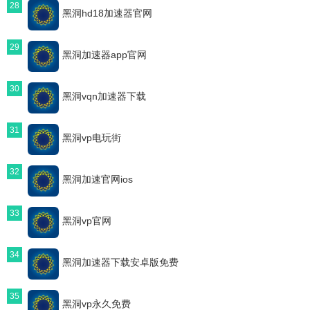
28
黑洞hd18加速器官网
29
黑洞加速器app官网
30
黑洞vqn加速器下载
31
黑洞vp电玩街
32
黑洞加速官网ios
33
黑洞vp官网
34
黑洞加速器下载安卓版免费
35
黑洞vp永久免费