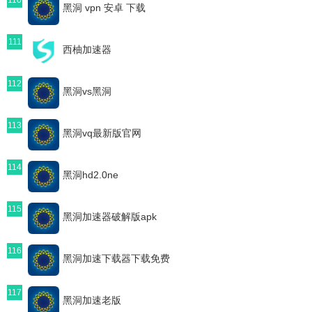
黑洞 vpn 安卓 下载
111
西柚加速器
112
黑洞vs黑洞
113
黑洞vq最新版官网
114
黑洞hd2.0ne
115
黑洞加速器破解版apk
116
黑洞加速下载器下载免费
117
黑洞加速老版