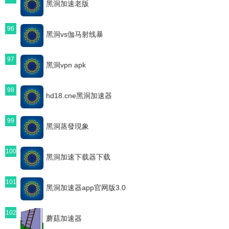
黑洞加速老版
96
黑洞vs伽马射线暴
97
黑洞vpn apk
98
hd18.cne黑洞加速器
99
黑洞蒸發現象
100
黑洞加速下载器下载
101
黑洞加速器app官网版3.0
102
蘑菇加速器