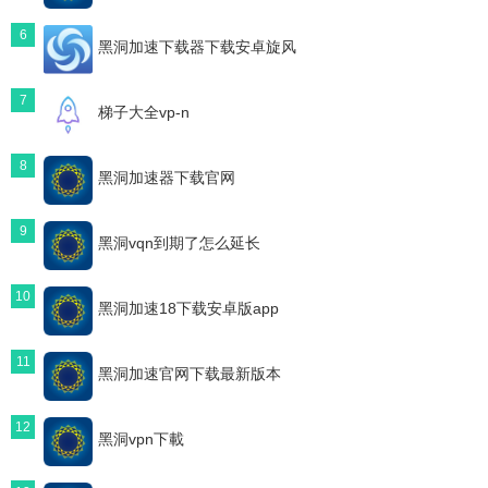
6
黑洞加速下载器下载安卓旋风
7
梯子大全vp-n
8
黑洞加速器下载官网
9
黑洞vqn到期了怎么延长
10
黑洞加速18下载安卓版app
11
黑洞加速官网下载最新版本
12
黑洞vpn下載