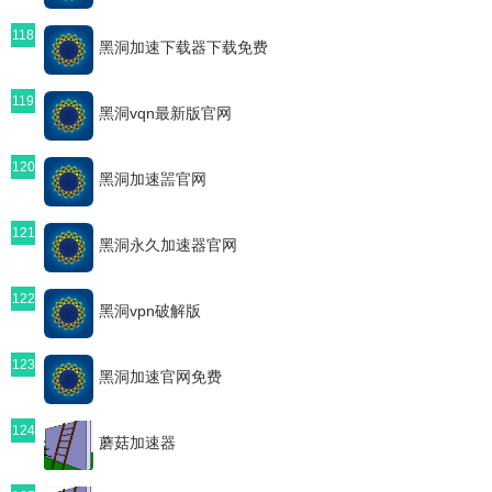
118
黑洞加速下载器下载免费
119
黑洞vqn最新版官网
120
黑洞加速噐官网
121
黑洞永久加速器官网
122
黑洞vpn破解版
123
黑洞加速官网免费
124
蘑菇加速器