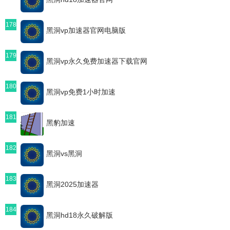
178
黑洞vp加速器官网电脑版
179
黑洞vp永久免费加速器下载官网
180
黑洞vp免费1小时加速
181
黑豹加速
182
黑洞vs黑洞
183
黑洞2025加速器
184
黑洞hd18永久破解版