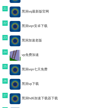
21
黑洞vq最新版官网
22
黑洞vqn安卓下载
23
黑洞加速老版
24
vp免费加速
25
黑洞vqn七天免费
26
黑洞vp下载
27
黑洞hd6加速下载器下载