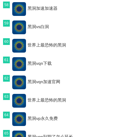
58
黑洞加速加速器
59
黑洞vs白洞
60
世界上最恐怖的黑洞
61
黑洞vqn下载
62
黑洞vqn加速官网
63
世界上最恐怖的黑洞
64
黑洞vp永久免费
65
黑洞vqn到期了怎么延长