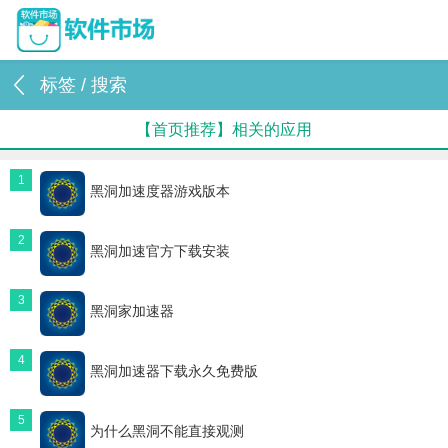
标签 / 搜索
【首页推荐】相关的应用
1
黑洞加速度器游戏版本
2
黑洞加速官方下载安装
3
黑洞家加速器
4
黑洞加速器下载永久免费版
5
为什么黑洞不能直接观测