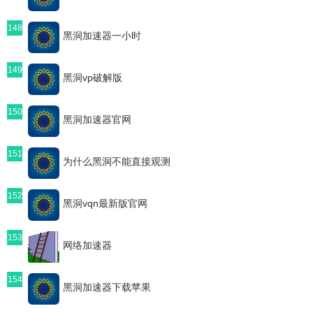
148
黑洞加速器一小时
149
黑洞vp破解版
150
黑洞加速器官网
151
为什么黑洞不能直接观测
152
黑洞vqn最新版官网
153
网络加速器
154
黑洞加速器下载苹果