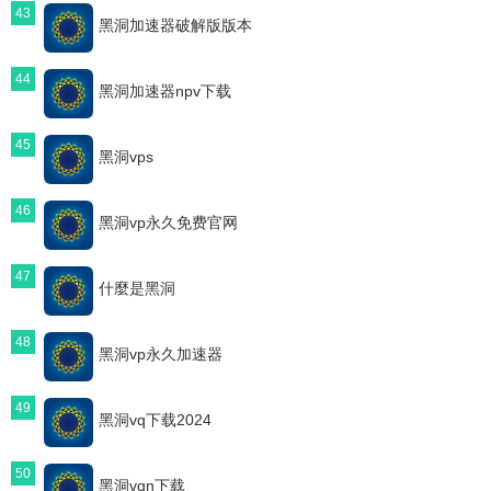
43
黑洞加速器破解版版本
44
黑洞加速器npv下载
45
黑洞vps
46
黑洞vp永久免费官网
47
什麼是黑洞
48
黑洞vp永久加速器
49
黑洞vq下载2024
50
黑洞vqn下载