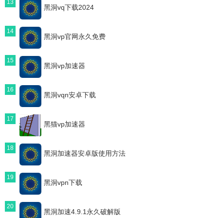
13
黑洞vq下载2024
14
黑洞vp官网永久免费
15
黑洞vp加速器
16
黑洞vqn安卓下载
17
黑猫vp加速器
18
黑洞加速器安卓版使用方法
19
黑洞vpn下载
20
黑洞加速4.9.1永久破解版