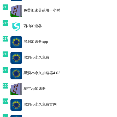
215
免费加速器试用一小时
216
西柚加速器
217
黑洞加速器app
218
黑洞vp永久免费
219
黑洞vp永久加速器4.02
220
星空vp加速器
221
黑洞vp永久免费官网
222