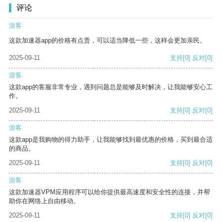
评论
游客
这款加速器app的价格有点贵，可以适当降低一些，这样会更加亲民。
2025-09-11
支持
[0]
反对
[0]
游客
这款app的客服非常专业，遇到问题总是能够及时解决，让我能够安心工
作。
2025-09-11
支持
[0]
反对
[0]
游客
这款app是我购物的得力助手，让我能够找到最优惠的价格，买到最合适
的商品。
2025-09-11
支持
[0]
反对
[0]
游客
这款加速器VPM应用程序可以给你提供最高速度和安全性的连接，并帮
助你在网络上自由移动。
2025-09-11
支持
[0]
反对
[0]