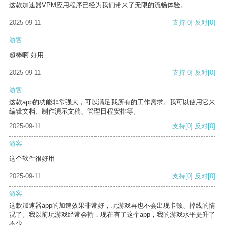
这款加速器VPM应用程序已经为我们带来了无限的流畅体验。
2025-09-11
支持
[0]
反对
[0]
游客
超棒啊 好用
2025-09-11
支持
[0]
反对
[0]
游客
这款app的功能非常强大，可以满足我所有的工作需求。我可以使用它来
编辑文档、制作演示文稿、管理日程安排等。
2025-09-11
支持
[0]
反对
[0]
游客
这个软件很好用
2025-09-11
支持
[0]
反对
[0]
游客
这款加速器app的加速效果非常好，玩游戏再也不会出现卡顿、掉线的情
况了。我以前玩游戏经常会输，现在有了这个app，我的游戏水平提升了
不少。