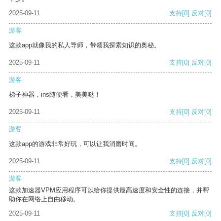
2025-09-11
支持
[0]
反对
[0]
游客
这款app就像我的私人导师，带领我探索知识的奥秘。
2025-09-11
支持
[0]
反对
[0]
游客
梯子神器，ins随便看，美美哒！
2025-09-11
支持
[0]
反对
[0]
游客
这款app的游戏非常好玩，可以让我消磨时间。
2025-09-11
支持
[0]
反对
[0]
游客
这款加速器VPM应用程序可以给你提供最高速度和安全性的连接，并帮
助你在网络上自由移动。
2025-09-11
支持
[0]
反对
[0]