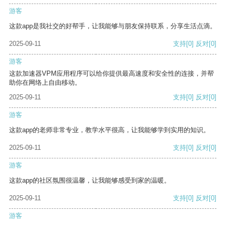
游客
这款app是我社交的好帮手，让我能够与朋友保持联系，分享生活点滴。
2025-09-11
支持
[0]
反对
[0]
游客
这款加速器VPM应用程序可以给你提供最高速度和安全性的连接，并帮
助你在网络上自由移动。
2025-09-11
支持
[0]
反对
[0]
游客
这款app的老师非常专业，教学水平很高，让我能够学到实用的知识。
2025-09-11
支持
[0]
反对
[0]
游客
这款app的社区氛围很温馨，让我能够感受到家的温暖。
2025-09-11
支持
[0]
反对
[0]
游客