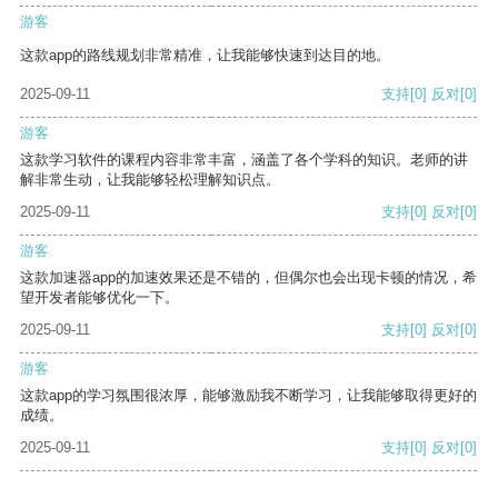
游客
这款app的路线规划非常精准，让我能够快速到达目的地。
2025-09-11
支持
[0]
反对
[0]
游客
这款学习软件的课程内容非常丰富，涵盖了各个学科的知识。老师的讲
解非常生动，让我能够轻松理解知识点。
2025-09-11
支持
[0]
反对
[0]
游客
这款加速器app的加速效果还是不错的，但偶尔也会出现卡顿的情况，希
望开发者能够优化一下。
2025-09-11
支持
[0]
反对
[0]
游客
这款app的学习氛围很浓厚，能够激励我不断学习，让我能够取得更好的
成绩。
2025-09-11
支持
[0]
反对
[0]