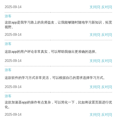
2025-09-14
支持
[0]
反对
[0]
游客
这款app是我学习路上的良师益友，让我能够随时随地学习新知识，拓宽
视野。
2025-09-14
支持
[0]
反对
[0]
游客
这款app的用户评论非常真实，可以帮助我做出更准确的选择。
2025-09-14
支持
[0]
反对
[0]
游客
这款软件的学习方式非常灵活，可以根据自己的需求选择学习方式。
2025-09-14
支持
[0]
反对
[0]
游客
这款加速器app的操作有点复杂，可以简化一下，比如将设置页面进行优
化。
2025-09-14
支持
[0]
反对
[0]