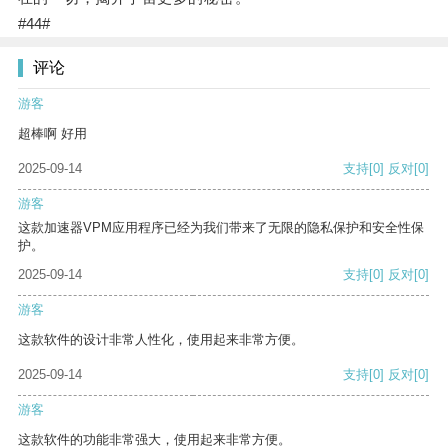
#44#
评论
游客
超棒啊 好用
2025-09-14
支持
[0]
反对
[0]
游客
这款加速器VPM应用程序已经为我们带来了无限的隐私保护和安全性保
护。
2025-09-14
支持
[0]
反对
[0]
游客
这款软件的设计非常人性化，使用起来非常方便。
2025-09-14
支持
[0]
反对
[0]
游客
这款软件的功能非常强大，使用起来非常方便。