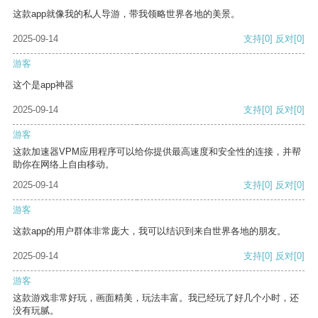
这款app就像我的私人导游，带我领略世界各地的美景。
2025-09-14
支持
[0]
反对
[0]
游客
这个是app神器
2025-09-14
支持
[0]
反对
[0]
游客
这款加速器VPM应用程序可以给你提供最高速度和安全性的连接，并帮
助你在网络上自由移动。
2025-09-14
支持
[0]
反对
[0]
游客
这款app的用户群体非常庞大，我可以结识到来自世界各地的朋友。
2025-09-14
支持
[0]
反对
[0]
游客
这款游戏非常好玩，画面精美，玩法丰富。我已经玩了好几个小时，还
没有玩腻。