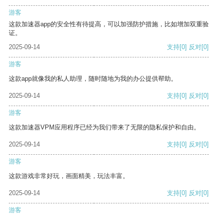
游客
这款加速器app的安全性有待提高，可以加强防护措施，比如增加双重验
证。
2025-09-14
支持
[0]
反对
[0]
游客
这款app就像我的私人助理，随时随地为我的办公提供帮助。
2025-09-14
支持
[0]
反对
[0]
游客
这款加速器VPM应用程序已经为我们带来了无限的隐私保护和自由。
2025-09-14
支持
[0]
反对
[0]
游客
这款游戏非常好玩，画面精美，玩法丰富。
2025-09-14
支持
[0]
反对
[0]
游客