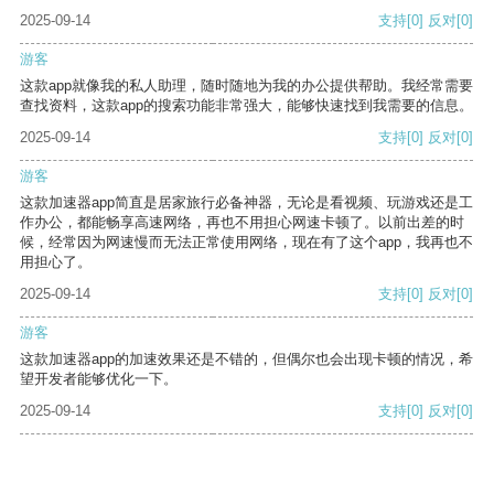
2025-09-14
支持
[0]
反对
[0]
游客
这款app就像我的私人助理，随时随地为我的办公提供帮助。我经常需要
查找资料，这款app的搜索功能非常强大，能够快速找到我需要的信息。
2025-09-14
支持
[0]
反对
[0]
游客
这款加速器app简直是居家旅行必备神器，无论是看视频、玩游戏还是工
作办公，都能畅享高速网络，再也不用担心网速卡顿了。以前出差的时
候，经常因为网速慢而无法正常使用网络，现在有了这个app，我再也不
用担心了。
2025-09-14
支持
[0]
反对
[0]
游客
这款加速器app的加速效果还是不错的，但偶尔也会出现卡顿的情况，希
望开发者能够优化一下。
2025-09-14
支持
[0]
反对
[0]