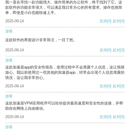
我一直在寻找一款功能强大、操作简单的办公软件，终于找到了它。这
款软件的功能非常强大，可以满足我日常办公的所有需求。操作也很简
单，即使是小白也能快速上手。
2025-09-14
支持
[0]
反对
[0]
游客
这款软件的界面设计非常简洁，一目了然。
2025-09-14
支持
[0]
反对
[0]
游客
这款加速器app的安全性很高，使用过程中不会泄露个人信息，这让我很
放心。我以前使用过一些其他的加速器app，经常会出现个人信息泄露的
情况，这让我非常担心。
2025-09-14
支持
[0]
反对
[0]
游客
这款加速器VPM应用程序可以给你提供最高速度和安全性的连接，并帮
助你在网络上自由移动。
2025-09-14
支持
[0]
反对
[0]
游客