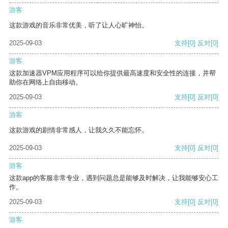
游客
这款游戏的音乐非常优美，听了让人心旷神怡。
2025-09-03
支持
[0]
反对
[0]
游客
这款加速器VPM应用程序可以给你提供最高速度和安全性的连接，并帮
助你在网络上自由移动。
2025-09-03
支持
[0]
反对
[0]
游客
这款游戏的剧情非常感人，让我久久不能忘怀。
2025-09-03
支持
[0]
反对
[0]
游客
这款app的客服非常专业，遇到问题总是能够及时解决，让我能够安心工
作。
2025-09-03
支持
[0]
反对
[0]
游客