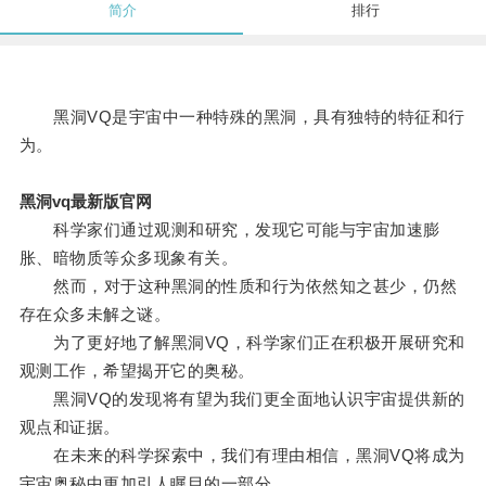
简介
排行
黑洞VQ是宇宙中一种特殊的黑洞，具有独特的特征和行
为。
黑洞vq最新版官网
科学家们通过观测和研究，发现它可能与宇宙加速膨
胀、暗物质等众多现象有关。
然而，对于这种黑洞的性质和行为依然知之甚少，仍然
存在众多未解之谜。
为了更好地了解黑洞VQ，科学家们正在积极开展研究和
观测工作，希望揭开它的奥秘。
黑洞VQ的发现将有望为我们更全面地认识宇宙提供新的
观点和证据。
在未来的科学探索中，我们有理由相信，黑洞VQ将成为
宇宙奥秘中更加引人瞩目的一部分。