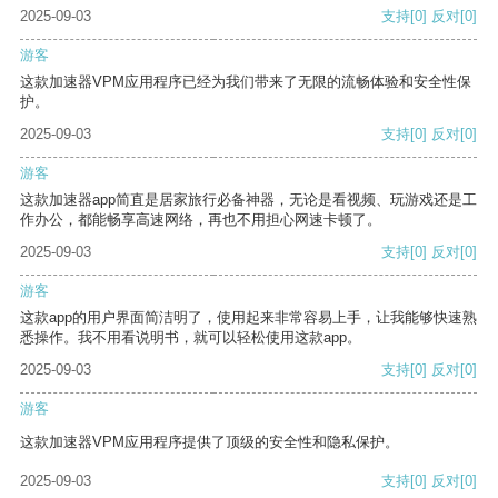
2025-09-03
支持
[0]
反对
[0]
游客
这款加速器VPM应用程序已经为我们带来了无限的流畅体验和安全性保
护。
2025-09-03
支持
[0]
反对
[0]
游客
这款加速器app简直是居家旅行必备神器，无论是看视频、玩游戏还是工
作办公，都能畅享高速网络，再也不用担心网速卡顿了。
2025-09-03
支持
[0]
反对
[0]
游客
这款app的用户界面简洁明了，使用起来非常容易上手，让我能够快速熟
悉操作。我不用看说明书，就可以轻松使用这款app。
2025-09-03
支持
[0]
反对
[0]
游客
这款加速器VPM应用程序提供了顶级的安全性和隐私保护。
2025-09-03
支持
[0]
反对
[0]