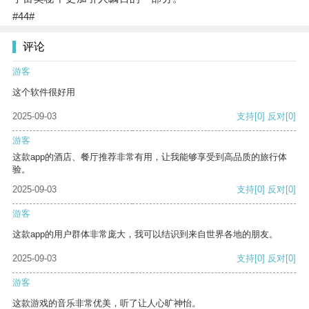
#44#
评论
游客
这个软件很好用
2025-09-03
支持
[0]
反对
[0]
游客
这款app的酒店、餐厅推荐非常有用，让我能够享受到高品质的旅行体
验。
2025-09-03
支持
[0]
反对
[0]
游客
这款app的用户群体非常庞大，我可以结识到来自世界各地的朋友。
2025-09-03
支持
[0]
反对
[0]
游客
这款游戏的音乐非常优美，听了让人心旷神怡。