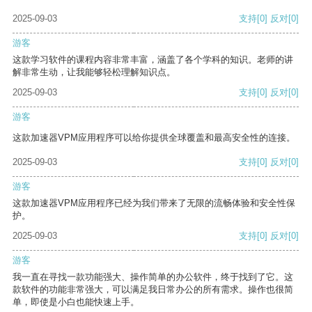
2025-09-03
支持
[0]
反对
[0]
游客
这款学习软件的课程内容非常丰富，涵盖了各个学科的知识。老师的讲
解非常生动，让我能够轻松理解知识点。
2025-09-03
支持
[0]
反对
[0]
游客
这款加速器VPM应用程序可以给你提供全球覆盖和最高安全性的连接。
2025-09-03
支持
[0]
反对
[0]
游客
这款加速器VPM应用程序已经为我们带来了无限的流畅体验和安全性保
护。
2025-09-03
支持
[0]
反对
[0]
游客
我一直在寻找一款功能强大、操作简单的办公软件，终于找到了它。这
款软件的功能非常强大，可以满足我日常办公的所有需求。操作也很简
单，即使是小白也能快速上手。