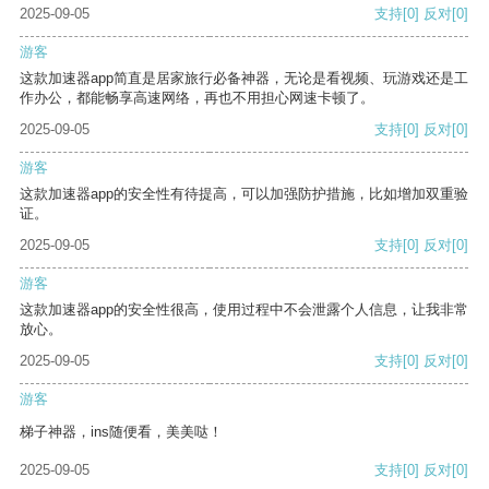
2025-09-05
支持
[0]
反对
[0]
游客
这款加速器app简直是居家旅行必备神器，无论是看视频、玩游戏还是工
作办公，都能畅享高速网络，再也不用担心网速卡顿了。
2025-09-05
支持
[0]
反对
[0]
游客
这款加速器app的安全性有待提高，可以加强防护措施，比如增加双重验
证。
2025-09-05
支持
[0]
反对
[0]
游客
这款加速器app的安全性很高，使用过程中不会泄露个人信息，让我非常
放心。
2025-09-05
支持
[0]
反对
[0]
游客
梯子神器，ins随便看，美美哒！
2025-09-05
支持
[0]
反对
[0]