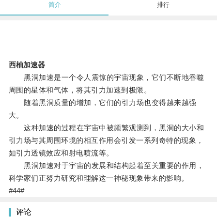
简介
排行
西柚加速器
黑洞加速是一个令人震惊的宇宙现象，它们不断地吞噬
周围的星体和气体，将其引力加速到极限。
随着黑洞质量的增加，它们的引力场也变得越来越强
大。
这种加速的过程在宇宙中被频繁观测到，黑洞的大小和
引力场与其周围环境的相互作用会引发一系列奇特的现象，
如引力透镜效应和射电喷流等。
黑洞加速对于宇宙的发展和结构起着至关重要的作用，
科学家们正努力研究和理解这一神秘现象带来的影响。
#44#
评论