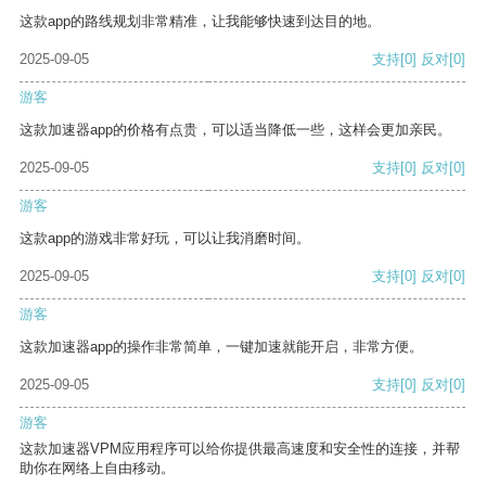
这款app的路线规划非常精准，让我能够快速到达目的地。
2025-09-05
支持
[0]
反对
[0]
游客
这款加速器app的价格有点贵，可以适当降低一些，这样会更加亲民。
2025-09-05
支持
[0]
反对
[0]
游客
这款app的游戏非常好玩，可以让我消磨时间。
2025-09-05
支持
[0]
反对
[0]
游客
这款加速器app的操作非常简单，一键加速就能开启，非常方便。
2025-09-05
支持
[0]
反对
[0]
游客
这款加速器VPM应用程序可以给你提供最高速度和安全性的连接，并帮
助你在网络上自由移动。