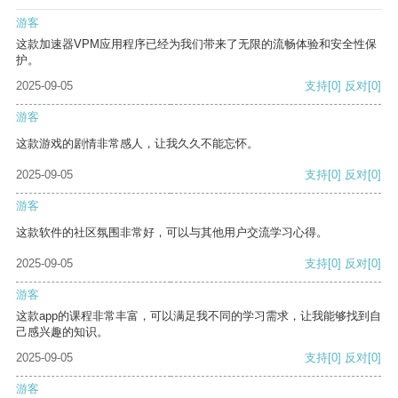
游客
这款加速器VPM应用程序已经为我们带来了无限的流畅体验和安全性保
护。
2025-09-05
支持
[0]
反对
[0]
游客
这款游戏的剧情非常感人，让我久久不能忘怀。
2025-09-05
支持
[0]
反对
[0]
游客
这款软件的社区氛围非常好，可以与其他用户交流学习心得。
2025-09-05
支持
[0]
反对
[0]
游客
这款app的课程非常丰富，可以满足我不同的学习需求，让我能够找到自
己感兴趣的知识。
2025-09-05
支持
[0]
反对
[0]
游客