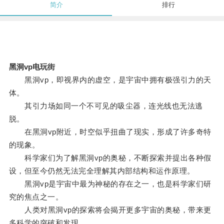
简介
排行
黑洞vp电玩街
黑洞vp，即视界内的虚空，是宇宙中拥有极强引力的天
体。
其引力场如同一个不可见的吸尘器，连光线也无法逃
脱。
在黑洞vp附近，时空似乎扭曲了现实，形成了许多奇特
的现象。
科学家们为了解黑洞vp的奥秘，不断探索并提出各种假
设，但至今仍然无法完全理解其内部结构和运作原理。
黑洞vp是宇宙中最为神秘的存在之一，也是科学家们研
究的焦点之一。
人类对黑洞vp的探索将会揭开更多宇宙的奥秘，带来更
多科学的突破和发现。