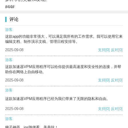
#44#
评论
游客
这款app的功能非常强大，可以满足我所有的工作需求。我可以使用它来
编辑文档、制作演示文稿、管理日程安排等。
2025-09-08
支持
[0]
反对
[0]
游客
这款加速器VPM应用程序可以给你提供最高速度和安全性的连接，并帮
助你在网络上自由移动。
2025-09-08
支持
[0]
反对
[0]
游客
这款加速器VPM应用程序已经为我们带来了无限的隐私和自由。
2025-09-08
支持
[0]
反对
[0]
游客
梯子神器，ins随便看，美美哒！