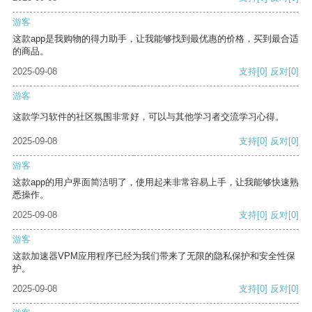
游客
这款app是我购物的得力助手，让我能够找到最优惠的价格，买到最合适
的商品。
2025-09-08
支持
[0]
反对
[0]
游客
这款学习软件的社区氛围非常好，可以与其他学习者交流学习心得。
2025-09-08
支持
[0]
反对
[0]
游客
这款app的用户界面简洁明了，使用起来非常容易上手，让我能够快速熟
悉操作。
2025-09-08
支持
[0]
反对
[0]
游客
这款加速器VPM应用程序已经为我们带来了无限的隐私保护和安全性保
护。
2025-09-08
支持
[0]
反对
[0]