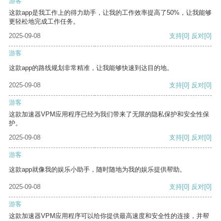
游客
这款app是我工作上的得力助手，让我的工作效率提高了50%，让我能够
更轻松地完成工作任务。
2025-09-08
支持
[0]
反对
[0]
游客
这款app的路线规划非常精准，让我能够快速到达目的地。
2025-09-08
支持
[0]
反对
[0]
游客
这款加速器VPM应用程序已经为我们带来了无限的隐私保护和安全性保
护。
2025-09-08
支持
[0]
反对
[0]
游客
这款app就像我的娱乐小助手，随时随地为我的娱乐提供帮助。
2025-09-08
支持
[0]
反对
[0]
游客
这款加速器VPM应用程序可以给你提供最高速度和安全性的连接，并帮