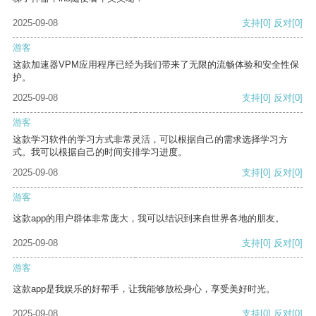
2025-09-08
支持
[0]
反对
[0]
游客
这款加速器VPM应用程序已经为我们带来了无限的流畅体验和安全性保
护。
2025-09-08
支持
[0]
反对
[0]
游客
这款学习软件的学习方式非常灵活，可以根据自己的需求选择学习方
式。我可以根据自己的时间安排学习进度。
2025-09-08
支持
[0]
反对
[0]
游客
这款app的用户群体非常庞大，我可以结识到来自世界各地的朋友。
2025-09-08
支持
[0]
反对
[0]
游客
这款app是我娱乐的好帮手，让我能够放松身心，享受美好时光。
2025-09-08
支持
[0]
反对
[0]