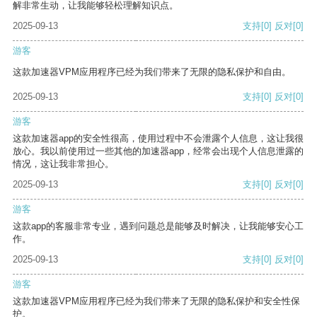
解非常生动，让我能够轻松理解知识点。
2025-09-13
支持
[0]
反对
[0]
游客
这款加速器VPM应用程序已经为我们带来了无限的隐私保护和自由。
2025-09-13
支持
[0]
反对
[0]
游客
这款加速器app的安全性很高，使用过程中不会泄露个人信息，这让我很
放心。我以前使用过一些其他的加速器app，经常会出现个人信息泄露的
情况，这让我非常担心。
2025-09-13
支持
[0]
反对
[0]
游客
这款app的客服非常专业，遇到问题总是能够及时解决，让我能够安心工
作。
2025-09-13
支持
[0]
反对
[0]
游客
这款加速器VPM应用程序已经为我们带来了无限的隐私保护和安全性保
护。