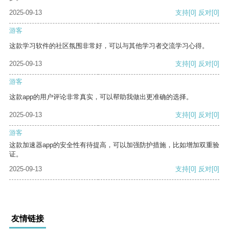
2025-09-13
支持
[0]
反对
[0]
游客
这款学习软件的社区氛围非常好，可以与其他学习者交流学习心得。
2025-09-13
支持
[0]
反对
[0]
游客
这款app的用户评论非常真实，可以帮助我做出更准确的选择。
2025-09-13
支持
[0]
反对
[0]
游客
这款加速器app的安全性有待提高，可以加强防护措施，比如增加双重验
证。
2025-09-13
支持
[0]
反对
[0]
友情链接