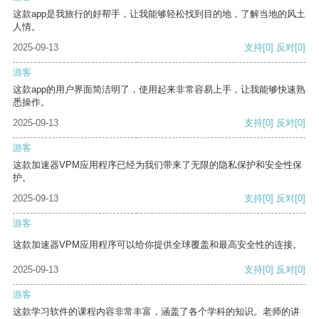
这款app是我旅行的好帮手，让我能够轻松找到目的地，了解当地的风土
人情。
2025-09-13
支持
[0]
反对
[0]
游客
这款app的用户界面简洁明了，使用起来非常容易上手，让我能够快速熟
悉操作。
2025-09-13
支持
[0]
反对
[0]
游客
这款加速器VPM应用程序已经为我们带来了无限的隐私保护和安全性保
护。
2025-09-13
支持
[0]
反对
[0]
游客
这款加速器VPM应用程序可以给你提供全球覆盖和最高安全性的连接。
2025-09-13
支持
[0]
反对
[0]
游客
这款学习软件的课程内容非常丰富，涵盖了各个学科的知识。老师的讲