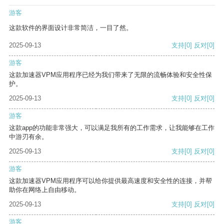
游客
这款软件的界面设计非常简洁，一目了然。
2025-09-13
支持
[0]
反对
[0]
游客
这款加速器VPM应用程序已经为我们带来了无限的流畅体验和安全性保
护。
2025-09-13
支持
[0]
反对
[0]
游客
这款app的功能非常强大，可以满足我所有的工作需求，让我能够在工作
中游刃有余。
2025-09-13
支持
[0]
反对
[0]
游客
这款加速器VPM应用程序可以给你提供最高速度和安全性的连接，并帮
助你在网络上自由移动。
2025-09-13
支持
[0]
反对
[0]
游客