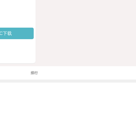
PC下载
排行