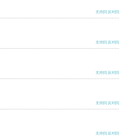
支持
[0]
反对
[0]
支持
[0]
反对
[0]
支持
[0]
反对
[0]
支持
[0]
反对
[0]
支持
[0]
反对
[0]