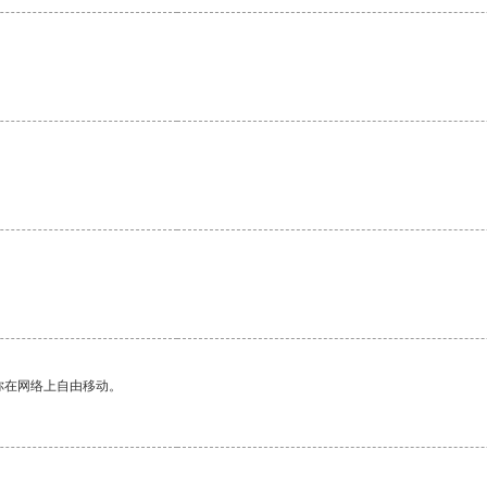
你在网络上自由移动。