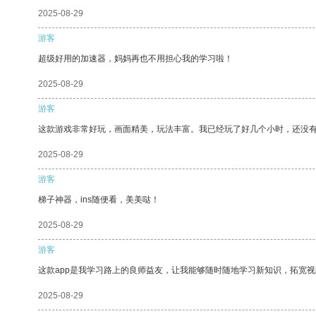
2025-08-29
游客
超级好用的加速器，妈妈再也不用担心我的学习啦！
2025-08-29
游客
这款游戏非常好玩，画面精美，玩法丰富。我已经玩了好几个小时，还没
2025-08-29
游客
梯子神器，ins随便看，美美哒！
2025-08-29
游客
这款app是我学习路上的良师益友，让我能够随时随地学习新知识，拓宽视
2025-08-29