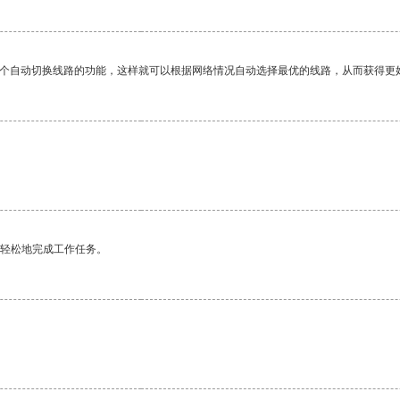
一个自动切换线路的功能，这样就可以根据网络情况自动选择最优的线路，从而获得更
更轻松地完成工作任务。