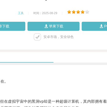
工具
|
时间：2025-08-29
|
卓下载
苹果下载
安卓市场，安全绿色
存在。
在虚拟宇宙中的黑洞vp却是一种超级计算机，其内部拥有着