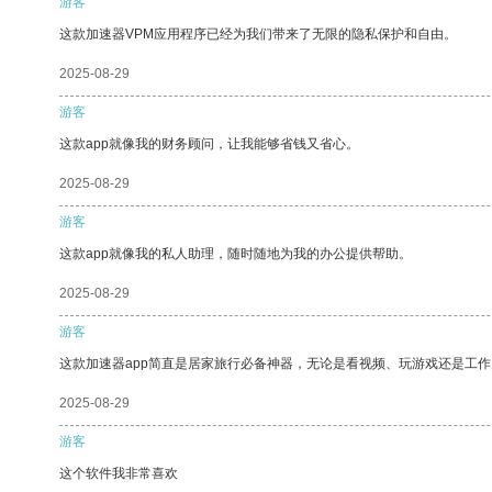
游客
这款加速器VPM应用程序已经为我们带来了无限的隐私保护和自由。
2025-08-29
游客
这款app就像我的财务顾问，让我能够省钱又省心。
2025-08-29
游客
这款app就像我的私人助理，随时随地为我的办公提供帮助。
2025-08-29
游客
这款加速器app简直是居家旅行必备神器，无论是看视频、玩游戏还是工
2025-08-29
游客
这个软件我非常喜欢