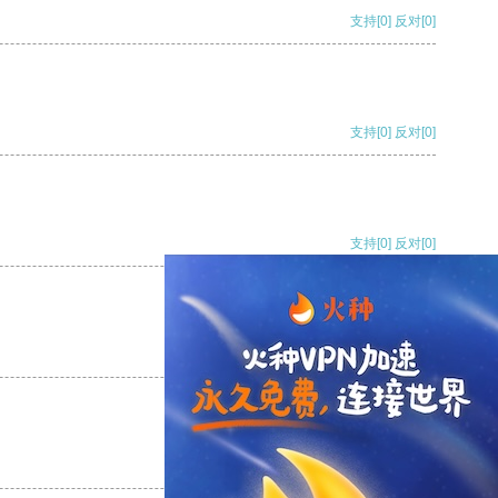
支持
[0]
反对
[0]
支持
[0]
反对
[0]
支持
[0]
反对
[0]
支持
[0]
反对
[0]
支持
[0]
反对
[0]