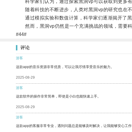
科学家们认为，通过探索黑洞vp可以获取到更多有
随着科技的不断进步，人类对黑洞vp的研究也在不
通过模拟实验和数值计算，科学家们逐渐揭开了黑洞
然而，黑洞vp仍然是一个充满挑战的领域，需要科
#44#
评论
游客
这款app的音乐资源非常优质，可以让我尽情享受音乐的魅力。
2025-08-29
游客
这款软件的操作非常简单，即使是小白也能快速上手。
2025-08-29
游客
这款app的客服非常专业，遇到问题总是能够及时解决，让我能够安心工作