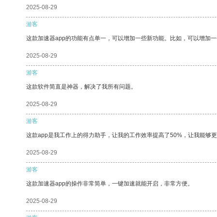
2025-08-29
游客
这款加速器app的功能有点单一，可以增加一些新功能。比如，可以增加
2025-08-29
游客
这款软件简直是神器，解决了我所有问题。
2025-08-29
游客
这款app是我工作上的得力助手，让我的工作效率提高了50%，让我能够
2025-08-29
游客
这款加速器app的操作非常简单，一键加速就能开启，非常方便。
2025-08-29