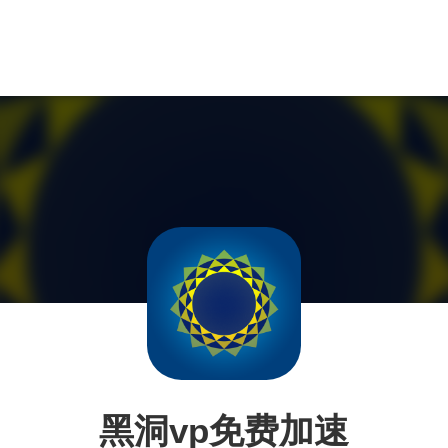
黑洞vp免费加速