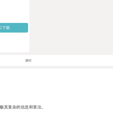
PC下载
排行
极其复杂的信息和算法。