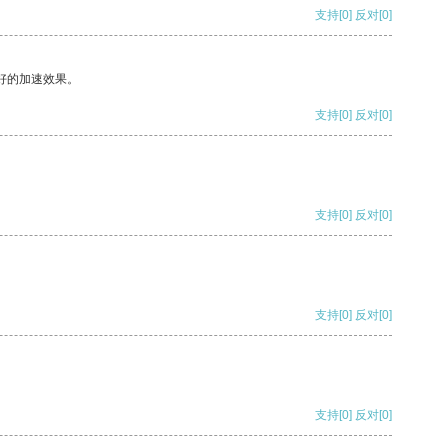
支持
[0]
反对
[0]
好的加速效果。
支持
[0]
反对
[0]
支持
[0]
反对
[0]
支持
[0]
反对
[0]
支持
[0]
反对
[0]