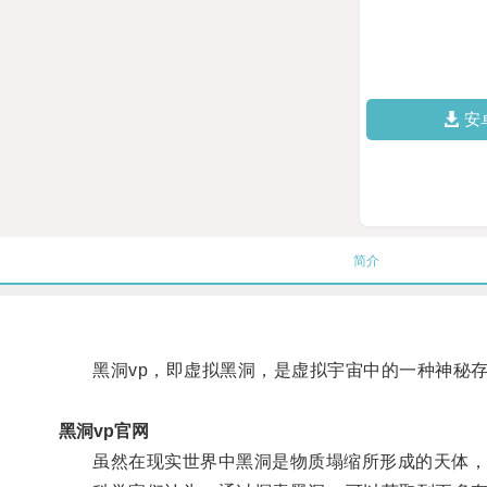
安
简介
黑洞vp，即虚拟黑洞，是虚拟宇宙中的一种神秘
黑洞vp官网
虽然在现实世界中黑洞是物质塌缩所形成的天体，但