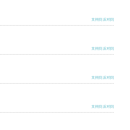
支持
[0]
反对
[0]
支持
[0]
反对
[0]
支持
[0]
反对
[0]
支持
[0]
反对
[0]