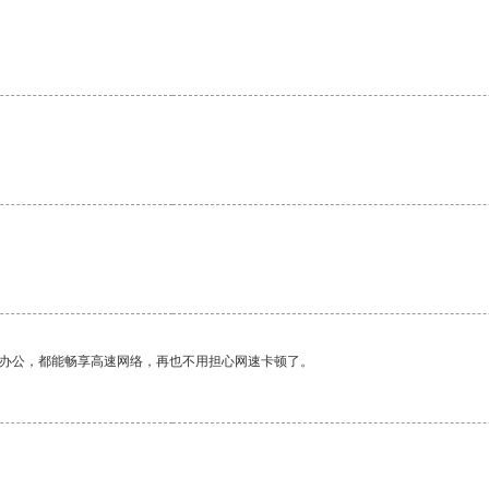
作办公，都能畅享高速网络，再也不用担心网速卡顿了。