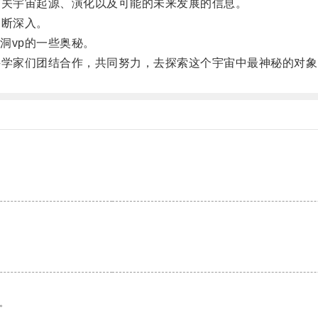
关宇宙起源、演化以及可能的未来发展的信息。
断深入。
vp的一些奥秘。
学家们团结合作，共同努力，去探索这个宇宙中最神秘的对象
。