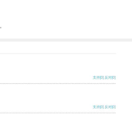
。
支持
[0]
反对
[0]
支持
[0]
反对
[0]