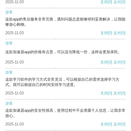
2025-11-03
支持
[0]
反对
[0]
游客
这款app的售后服务非常完善，遇到问题总是能够得到妥善解决，让我能
够放心购物。
2025-11-03
支持
[0]
反对
[0]
游客
这款加速器app的价格有点贵，可以适当降低一些，这样会更加亲民。
2025-11-03
支持
[0]
反对
[0]
游客
这款学习软件的学习方式非常灵活，可以根据自己的需求选择学习方
式。我可以根据自己的时间安排学习进度。
2025-11-03
支持
[0]
反对
[0]
游客
这款加速器app的安全性很高，使用过程中不会泄露个人信息，让我非常
放心。
2025-11-03
支持
[0]
反对
[0]