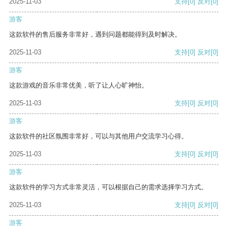
2025-11-03
支持
[0]
反对
[0]
游客
这款软件的售后服务非常好，遇到问题都能得到及时解决。
2025-11-03
支持
[0]
反对
[0]
游客
这款游戏的音乐非常优美，听了让人心旷神怡。
2025-11-03
支持
[0]
反对
[0]
游客
这款软件的社区氛围非常好，可以与其他用户交流学习心得。
2025-11-03
支持
[0]
反对
[0]
游客
这款软件的学习方式非常灵活，可以根据自己的需求选择学习方式。
2025-11-03
支持
[0]
反对
[0]
游客