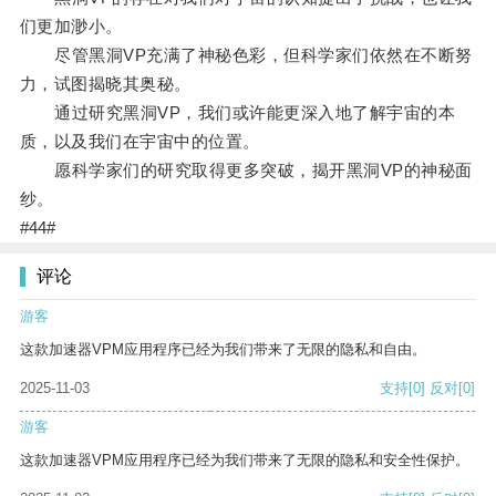
们更加渺小。
尽管黑洞VP充满了神秘色彩，但科学家们依然在不断努
力，试图揭晓其奥秘。
通过研究黑洞VP，我们或许能更深入地了解宇宙的本
质，以及我们在宇宙中的位置。
愿科学家们的研究取得更多突破，揭开黑洞VP的神秘面
纱。
#44#
评论
游客
这款加速器VPM应用程序已经为我们带来了无限的隐私和自由。
2025-11-03
支持
[0]
反对
[0]
游客
这款加速器VPM应用程序已经为我们带来了无限的隐私和安全性保护。