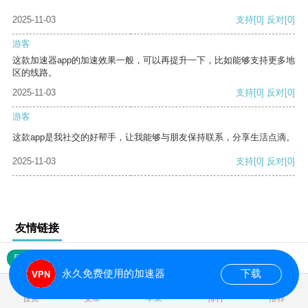
2025-11-03
支持
[0]
反对
[0]
游客
这款加速器app的加速效果一般，可以再提升一下，比如能够支持更多地
区的线路。
2025-11-03
支持
[0]
反对
[0]
游客
这款app是我社交的好帮手，让我能够与朋友保持联系，分享生活点滴。
2025-11-03
支持
[0]
反对
[0]
友情链接
网站地图
永久免费使用的加速器
下载
0.019090s
首页
安卓
苹果
排行
推荐