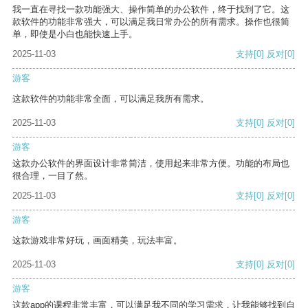
我一直在寻找一款功能强大、操作简单的办公软件，终于找到了它。这
款软件的功能非常强大，可以满足我日常办公的所有需求。操作也很简
单，即使是小白也能快速上手。
2025-11-03
支持
[0]
反对
[0]
游客
这款软件的功能非常全面，可以满足我所有需求。
2025-11-03
支持
[0]
反对
[0]
游客
这款办公软件的界面设计非常简洁，使用起来非常方便。功能的布局也
很合理，一目了然。
2025-11-03
支持
[0]
反对
[0]
游客
这款游戏非常好玩，画面精美，玩法丰富。
2025-11-03
支持
[0]
反对
[0]
游客
这款app的课程非常丰富，可以满足我不同的学习需求，让我能够找到自