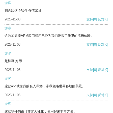
游客
我喜欢这个软件 作者加油
2025-11-03
支持
[0]
反对
[0]
游客
这款加速器VPM应用程序已经为我们带来了无限的流畅体验。
2025-11-03
支持
[0]
反对
[0]
游客
超棒啊 好用
2025-11-03
支持
[0]
反对
[0]
游客
这款app就像我的私人导游，带我领略世界各地的美景。
2025-11-03
支持
[0]
反对
[0]
游客
这款软件的设计非常人性化，使用起来非常方便。