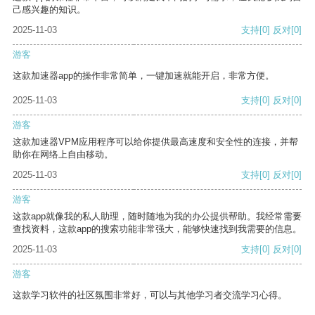
己感兴趣的知识。
2025-11-03
支持
[0]
反对
[0]
游客
这款加速器app的操作非常简单，一键加速就能开启，非常方便。
2025-11-03
支持
[0]
反对
[0]
游客
这款加速器VPM应用程序可以给你提供最高速度和安全性的连接，并帮
助你在网络上自由移动。
2025-11-03
支持
[0]
反对
[0]
游客
这款app就像我的私人助理，随时随地为我的办公提供帮助。我经常需要
查找资料，这款app的搜索功能非常强大，能够快速找到我需要的信息。
2025-11-03
支持
[0]
反对
[0]
游客
这款学习软件的社区氛围非常好，可以与其他学习者交流学习心得。