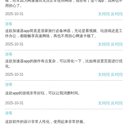
候，经常因为网速慢而无法正常使用网络，现在有了这个app，我再也不
用担心了。
2025-10-31
支持
[0]
反对
[0]
游客
这款加速器app简直是居家旅行必备神器，无论是看视频、玩游戏还是工
作办公，都能畅享高速网络，再也不用担心网速卡顿了。
2025-10-31
支持
[0]
反对
[0]
游客
这款加速器app的操作有点复杂，可以简化一下，比如将设置页面进行优
化。
2025-10-31
支持
[0]
反对
[0]
游客
这款app的游戏非常好玩，可以让我消磨时间。
2025-10-31
支持
[0]
反对
[0]
游客
这款软件的设计非常人性化，使用起来非常舒服。