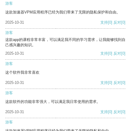
游客
这款加速器VPM应用程序已经为我们带来了无限的隐私保护和自由。
2025-10-31
支持
[0]
反对
[0]
游客
这款app的课程非常丰富，可以满足我不同的学习需求，让我能够找到自
己感兴趣的知识。
2025-10-31
支持
[0]
反对
[0]
游客
这个软件我非常喜欢
2025-10-31
支持
[0]
反对
[0]
游客
这款软件的功能非常强大，可以满足我日常使用的需求。
2025-10-31
支持
[0]
反对
[0]
游客
这款加速器VPM应用程序已经为我们带来了无限的隐私和自由。