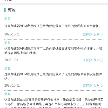
评论
游客
这款加速器VPM应用程序已经为我们带来了无限的隐私和安全性保护。
2025-10-31
支持
[0]
反对
[0]
游客
这款加速器VPM应用程序可以给你提供最高速度和安全性的连接，并帮
助你在网络上自由移动。
2025-10-31
支持
[0]
反对
[0]
游客
这款加速器VPM应用程序已经为我们带来了无限的流畅体验和安全性保
护。
2025-10-31
支持
[0]
反对
[0]
游客
这款加速器app简直是居家旅行必备神器，无论是看视频、玩游戏还是工
作办公，都能畅享高速网络，再也不用担心网速卡顿了。以前出差的时