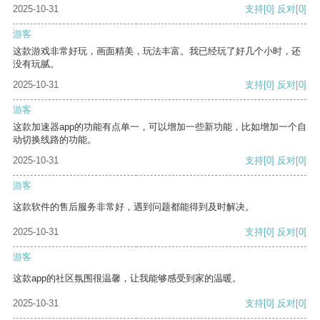
2025-10-31
支持
[0]
反对
[0]
游客
这款游戏非常好玩，画面精美，玩法丰富。我已经玩了好几个小时，还
没有玩腻。
2025-10-31
支持
[0]
反对
[0]
游客
这款加速器app的功能有点单一，可以增加一些新功能，比如增加一个自
动切换线路的功能。
2025-10-31
支持
[0]
反对
[0]
游客
这款软件的售后服务非常好，遇到问题都能得到及时解决。
2025-10-31
支持
[0]
反对
[0]
游客
这款app的社区氛围很温馨，让我能够感受到家的温暖。
2025-10-31
支持
[0]
反对
[0]