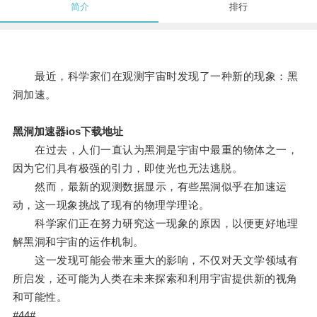
简介
排行
最近，科学家们在观测宇宙时发现了一种新的现象：黑
洞加速。
黑洞加速器ios下载地址
在过去，人们一直认为黑洞是宇宙中最重的物体之一，
因为它们具有极强的引力，即使光也无法逃脱。
然而，最新的观测数据显示，有些黑洞似乎在加速运
动，这一现象挑战了现有的物理学理论。
科学家们正在努力研究这一现象的原因，以便更好地理
解黑洞和宇宙的运作机制。
这一发现可能会带来重大的影响，不仅对天文学领域有
所启发，还可能为人类在未来探索和利用宇宙提供新的视角
和可能性。
#44#