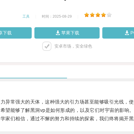
工具
|
时间：2025-08-29
|
卓下载
苹果下载
安卓市场，安全绿色
力异常强大的天体，这种强大的引力场甚至能够吸引光线，使
希望能够了解黑洞vp是如何形成的，以及它们对宇宙的影响
学家们相信，通过不懈的努力和持续的探索，我们终将揭开黑