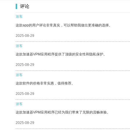
评论
游客
这款app的用户评论非常真实，可以帮助我做出更准确的选择。
2025-08-29
游客
这款加速器VPM应用程序提供了顶级的安全性和隐私保护。
2025-08-29
游客
这款软件的价格非常实惠，值得推荐。
2025-08-29
游客
这款加速器VPM应用程序已经为我们带来了无限的流畅体验。
2025-08-29