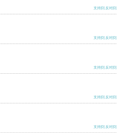
支持
[0]
反对
[0]
支持
[0]
反对
[0]
支持
[0]
反对
[0]
支持
[0]
反对
[0]
支持
[0]
反对
[0]