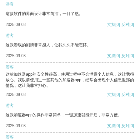
游客
这款软件的界面设计非常简洁，一目了然。
2025-09-03
支持
[0]
反对
[0]
游客
这款游戏的剧情非常感人，让我久久不能忘怀。
2025-09-03
支持
[0]
反对
[0]
游客
这款加速器app的安全性很高，使用过程中不会泄露个人信息，这让我很
放心。我以前使用过一些其他的加速器app，经常会出现个人信息泄露的
情况，这让我非常担心。
2025-09-03
支持
[0]
反对
[0]
游客
这款加速器app的操作非常简单，一键加速就能开启，非常方便。
2025-09-03
支持
[0]
反对
[0]
游客