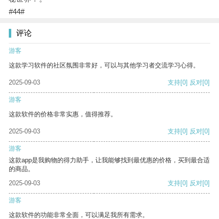
#44#
评论
游客
这款学习软件的社区氛围非常好，可以与其他学习者交流学习心得。
2025-09-03
支持
[0]
反对
[0]
游客
这款软件的价格非常实惠，值得推荐。
2025-09-03
支持
[0]
反对
[0]
游客
这款app是我购物的得力助手，让我能够找到最优惠的价格，买到最合适
的商品。
2025-09-03
支持
[0]
反对
[0]
游客
这款软件的功能非常全面，可以满足我所有需求。