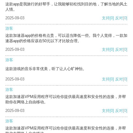
这款app是我旅行的好帮手，让我能够轻松找到目的地，了解当地的风土
人情。
2025-09-03
支持
[0]
反对
[0]
游客
这款加速器app的价格有点贵，可以适当降低一些。我个人觉得，一款加
速器app的价格应该在50元以下才比较合理。
2025-09-03
支持
[0]
反对
[0]
游客
这款游戏的音乐非常优美，听了让人心旷神怡。
2025-09-03
支持
[0]
反对
[0]
游客
这款加速器VPM应用程序可以给你提供最高速度和安全性的连接，并帮
助你在网络上自由移动。
2025-09-03
支持
[0]
反对
[0]
游客
这款加速器VPM应用程序可以给你提供最高速度和安全性的连接，并帮