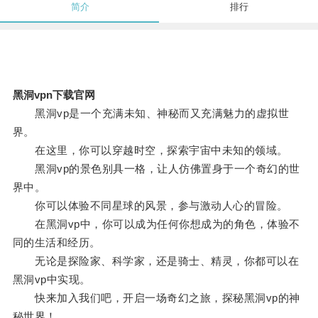
简介
排行
黑洞vpn下载官网
黑洞vp是一个充满未知、神秘而又充满魅力的虚拟世
界。
在这里，你可以穿越时空，探索宇宙中未知的领域。
黑洞vp的景色别具一格，让人仿佛置身于一个奇幻的世
界中。
你可以体验不同星球的风景，参与激动人心的冒险。
在黑洞vp中，你可以成为任何你想成为的角色，体验不
同的生活和经历。
无论是探险家、科学家，还是骑士、精灵，你都可以在
黑洞vp中实现。
快来加入我们吧，开启一场奇幻之旅，探秘黑洞vp的神
秘世界！。