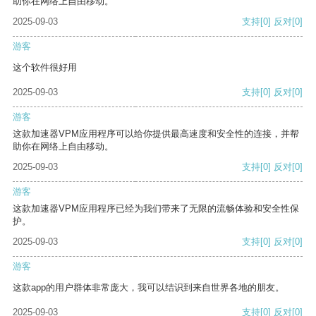
助你在网络上自由移动。
2025-09-03
支持
[0]
反对
[0]
游客
这个软件很好用
2025-09-03
支持
[0]
反对
[0]
游客
这款加速器VPM应用程序可以给你提供最高速度和安全性的连接，并帮
助你在网络上自由移动。
2025-09-03
支持
[0]
反对
[0]
游客
这款加速器VPM应用程序已经为我们带来了无限的流畅体验和安全性保
护。
2025-09-03
支持
[0]
反对
[0]
游客
这款app的用户群体非常庞大，我可以结识到来自世界各地的朋友。
2025-09-03
支持
[0]
反对
[0]