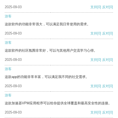
2025-09-03
支持
[0]
反对
[0]
游客
这款软件的功能非常强大，可以满足我日常使用的需求。
2025-09-03
支持
[0]
反对
[0]
游客
这款软件的社区氛围非常好，可以与其他用户交流学习心得。
2025-09-03
支持
[0]
反对
[0]
游客
这款app的功能非常丰富，可以满足我不同的社交需求。
2025-09-03
支持
[0]
反对
[0]
游客
这款加速器VPM应用程序可以给你提供全球覆盖和最高安全性的连接。
2025-09-03
支持
[0]
反对
[0]