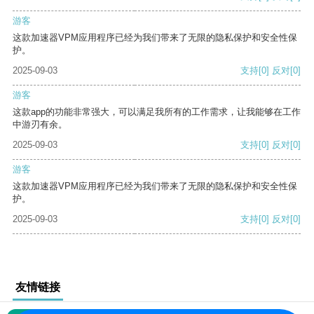
游客
这款加速器VPM应用程序已经为我们带来了无限的隐私保护和安全性保
护。
2025-09-03
支持
[0]
反对
[0]
游客
这款app的功能非常强大，可以满足我所有的工作需求，让我能够在工作
中游刃有余。
2025-09-03
支持
[0]
反对
[0]
游客
这款加速器VPM应用程序已经为我们带来了无限的隐私保护和安全性保
护。
2025-09-03
支持
[0]
反对
[0]
友情链接