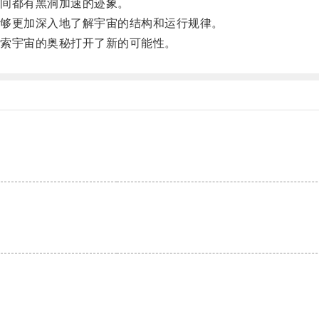
间都有黑洞加速的迹象。
够更加深入地了解宇宙的结构和运行规律。
索宇宙的奥秘打开了新的可能性。
。