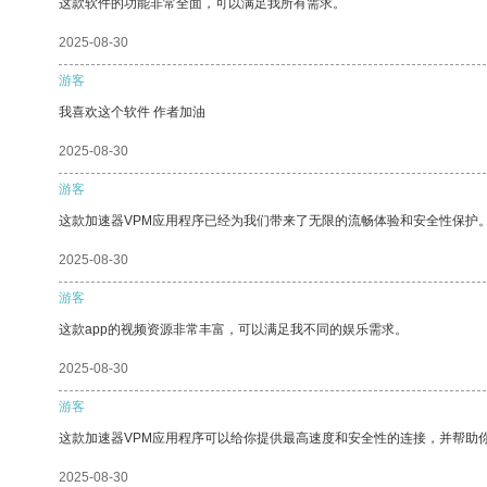
这款软件的功能非常全面，可以满足我所有需求。
2025-08-30
游客
我喜欢这个软件 作者加油
2025-08-30
游客
这款加速器VPM应用程序已经为我们带来了无限的流畅体验和安全性保护
2025-08-30
游客
这款app的视频资源非常丰富，可以满足我不同的娱乐需求。
2025-08-30
游客
这款加速器VPM应用程序可以给你提供最高速度和安全性的连接，并帮助
2025-08-30