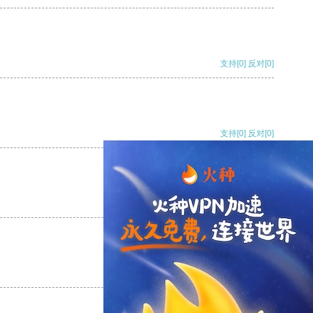
支持
[0]
反对
[0]
支持
[0]
反对
[0]
支持
[0]
反对
[0]
支持
[0]
反对
[0]