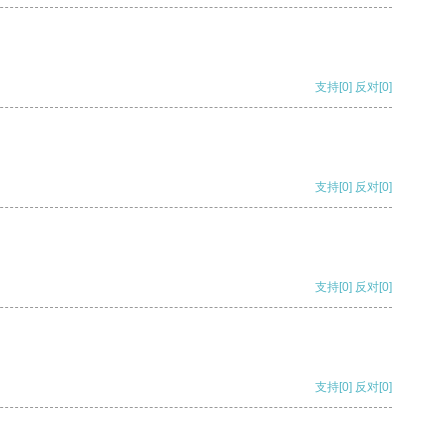
支持
[0]
反对
[0]
支持
[0]
反对
[0]
支持
[0]
反对
[0]
支持
[0]
反对
[0]