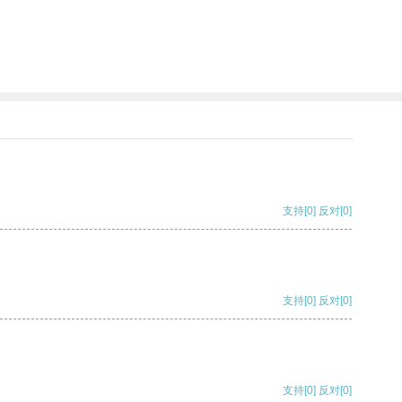
支持
[0]
反对
[0]
支持
[0]
反对
[0]
支持
[0]
反对
[0]