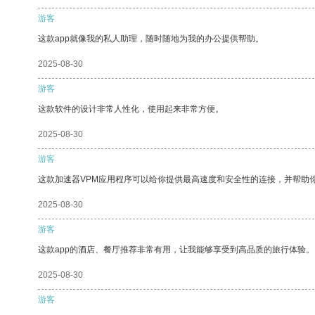
游客
这款app就像我的私人助理，随时随地为我的办公提供帮助。
2025-08-30
游客
这款软件的设计非常人性化，使用起来非常方便。
2025-08-30
游客
这款加速器VPM应用程序可以给你提供最高速度和安全性的连接，并帮助
2025-08-30
游客
这款app的酒店、餐厅推荐非常有用，让我能够享受到高品质的旅行体验。
2025-08-30
游客