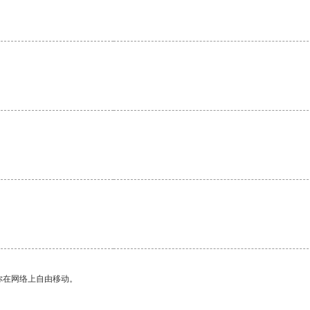
。
你在网络上自由移动。