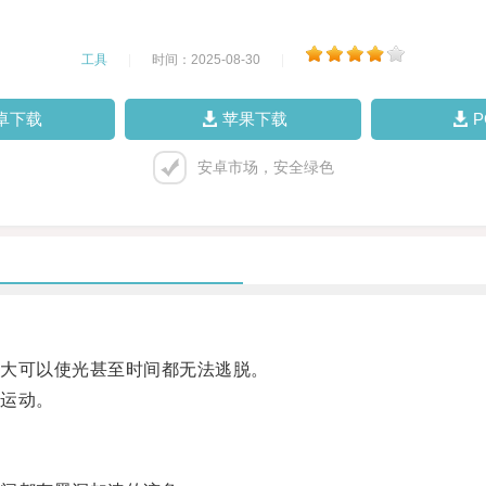
工具
|
时间：2025-08-30
|
卓下载
苹果下载
安卓市场，安全绿色
大可以使光甚至时间都无法逃脱。
运动。