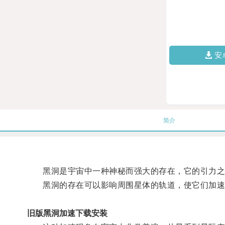
安
简介
黑洞是宇宙中一种神秘而强大的存在，它的引力之
黑洞的存在可以影响周围星体的轨道，使它们加速
旧版黑洞加速下载安装