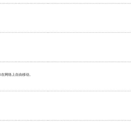
你在网络上自由移动。