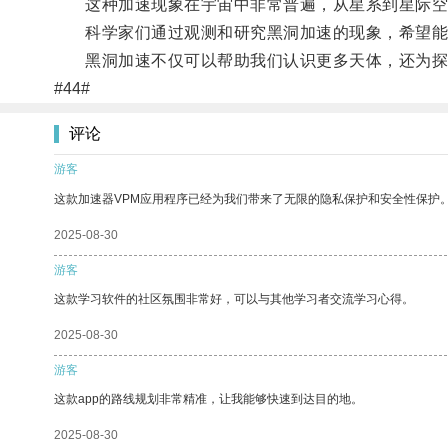
这种加速现象在宇宙中非常普遍，从星系到星际空
科学家们通过观测和研究黑洞加速的现象，希望能
黑洞加速不仅可以帮助我们认识更多天体，还为探
#44#
评论
游客
这款加速器VPM应用程序已经为我们带来了无限的隐私保护和安全性保护
2025-08-30
游客
这款学习软件的社区氛围非常好，可以与其他学习者交流学习心得。
2025-08-30
游客
这款app的路线规划非常精准，让我能够快速到达目的地。
2025-08-30