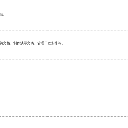
情。
编辑文档、制作演示文稿、管理日程安排等。