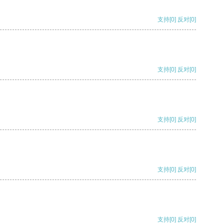
支持
[0]
反对
[0]
支持
[0]
反对
[0]
支持
[0]
反对
[0]
支持
[0]
反对
[0]
支持
[0]
反对
[0]