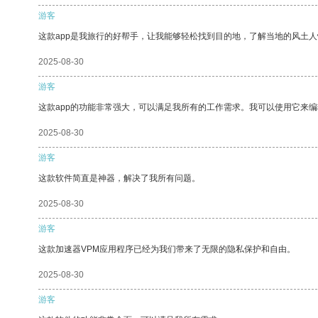
游客
这款app是我旅行的好帮手，让我能够轻松找到目的地，了解当地的风土人
2025-08-30
游客
这款app的功能非常强大，可以满足我所有的工作需求。我可以使用它来
2025-08-30
游客
这款软件简直是神器，解决了我所有问题。
2025-08-30
游客
这款加速器VPM应用程序已经为我们带来了无限的隐私保护和自由。
2025-08-30
游客