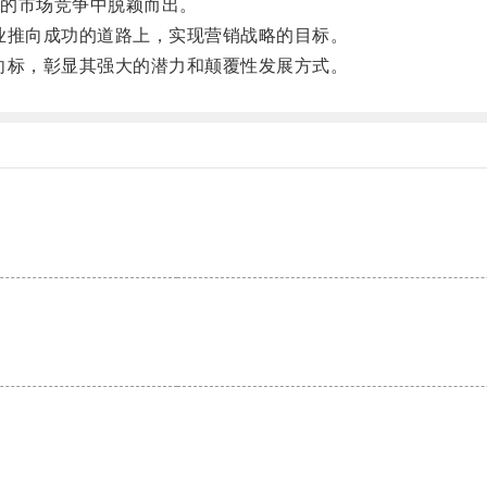
的市场竞争中脱颖而出。
推向成功的道路上，实现营销战略的目标。
标，彰显其强大的潜力和颠覆性发展方式。