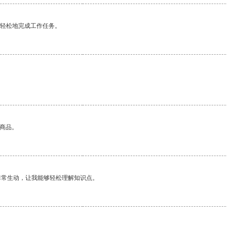
更轻松地完成工作任务。
的商品。
非常生动，让我能够轻松理解知识点。