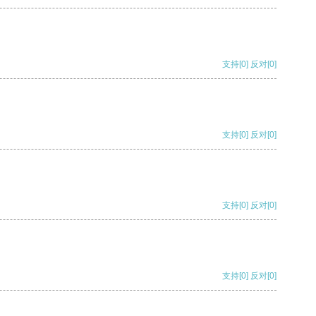
支持
[0]
反对
[0]
支持
[0]
反对
[0]
支持
[0]
反对
[0]
支持
[0]
反对
[0]