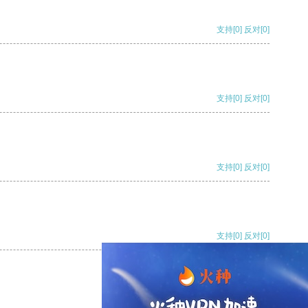
支持
[0]
反对
[0]
支持
[0]
反对
[0]
支持
[0]
反对
[0]
支持
[0]
反对
[0]
支持
[0]
反对
[0]