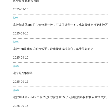
这个软件我非常喜欢
2025-09-16
游客
这款加速器app的加速效果一般，可以再提升一下，比如能够支持更多地
2025-09-16
游客
这款app是我娱乐的好帮手，让我能够放松身心，享受美好时光。
2025-09-16
游客
这个是app神器
2025-09-16
游客
这款加速器VPM应用程序已经为我们带来了无限的隐私保护和安全性保护
2025-09-16