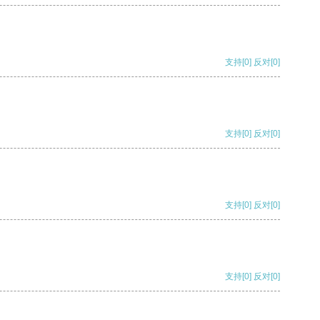
支持
[0]
反对
[0]
支持
[0]
反对
[0]
支持
[0]
反对
[0]
支持
[0]
反对
[0]