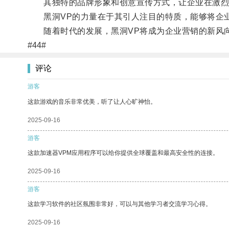
其独特的品牌形象和创意宣传方式，让企业在激烈
黑洞VP的力量在于其引人注目的特质，能够将企业
随着时代的发展，黑洞VP将成为企业营销的新风向
#44#
评论
游客
这款游戏的音乐非常优美，听了让人心旷神怡。
2025-09-16
游客
这款加速器VPM应用程序可以给你提供全球覆盖和最高安全性的连接。
2025-09-16
游客
这款学习软件的社区氛围非常好，可以与其他学习者交流学习心得。
2025-09-16