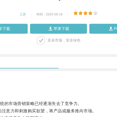
工具
|
时间：2025-09-16
|
卓下载
苹果下载
安卓市场，安全绿色
统的市场营销策略已经逐渐失去了竞争力。
注意力和刺激购买欲望，将产品或服务推向市场。