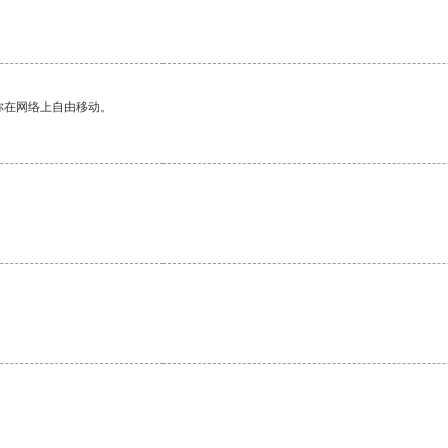
你在网络上自由移动。