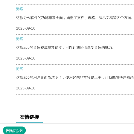
游客
这款办公软件的功能非常全面，涵盖了文档、表格、演示文稿等各个方面
2025-09-16
游客
这款app的音乐资源非常优质，可以让我尽情享受音乐的魅力。
2025-09-16
游客
这款app的用户界面简洁明了，使用起来非常容易上手，让我能够快速熟
2025-09-16
友情链接
网站地图