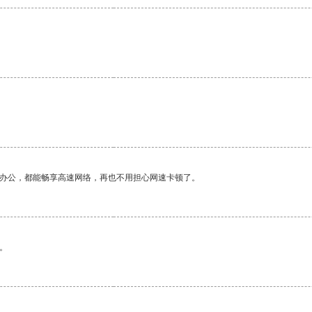
作办公，都能畅享高速网络，再也不用担心网速卡顿了。
。