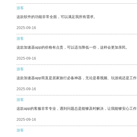
游客
这款软件的功能非常全面，可以满足我所有需求。
2025-09-16
游客
这款加速器app的价格有点贵，可以适当降低一些，这样会更加亲民。
2025-09-16
游客
这款加速器app简直是居家旅行必备神器，无论是看视频、玩游戏还是工
2025-09-16
游客
这款app的客服非常专业，遇到问题总是能够及时解决，让我能够安心工作
2025-09-16
游客