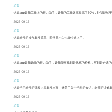
游客
这款app是我工作上的得力助手，让我的工作效率提高了50%，让我能够
2025-09-16
游客
这款软件的操作非常简单，即使是小白也能快速上手。
2025-09-16
游客
这款app是我购物的得力助手，让我能够找到最优惠的价格，买到最合适
2025-09-16
游客
这款学习软件的课程内容非常丰富，涵盖了各个学科的知识。老师的讲解
2025-09-16
游客