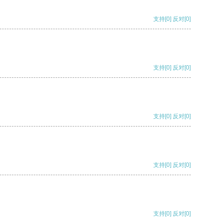
支持
[0]
反对
[0]
支持
[0]
反对
[0]
支持
[0]
反对
[0]
支持
[0]
反对
[0]
支持
[0]
反对
[0]