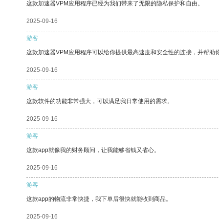
这款加速器VPM应用程序已经为我们带来了无限的隐私保护和自由。
2025-09-16
游客
这款加速器VPM应用程序可以给你提供最高速度和安全性的连接，并帮助
2025-09-16
游客
这款软件的功能非常强大，可以满足我日常使用的需求。
2025-09-16
游客
这款app就像我的财务顾问，让我能够省钱又省心。
2025-09-16
游客
这款app的物流非常快捷，我下单后很快就能收到商品。
2025-09-16