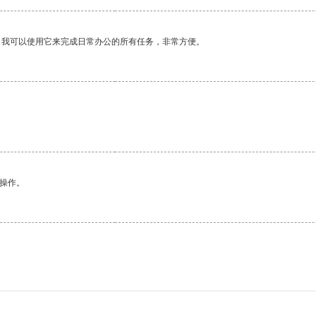
。我可以使用它来完成日常办公的所有任务，非常方便。
悉操作。