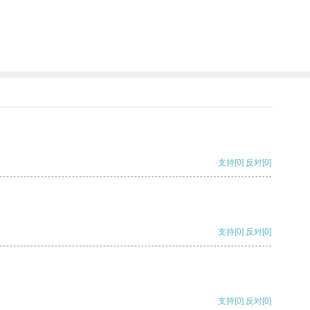
支持
[0]
反对
[0]
支持
[0]
反对
[0]
支持
[0]
反对
[0]