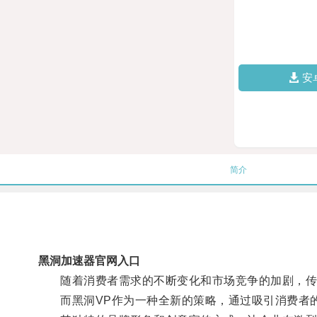
安
简介
黑洞加速器官网入口
随着消费者需求的不断变化和市场竞争的加剧，传
而黑洞VP作为一种全新的策略，通过吸引消费者的