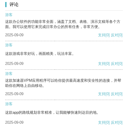
评论
游客
这款办公软件的功能非常全面，涵盖了文档、表格、演示文稿等各个方
面。我可以使用它来完成日常办公的所有任务，非常方便。
2025-09-09
支持
[0]
反对
[0]
游客
这款游戏非常好玩，画面精美，玩法丰富。
2025-09-09
支持
[0]
反对
[0]
游客
这款加速器VPM应用程序可以给你提供最高速度和安全性的连接，并帮
助你在网络上自由移动。
2025-09-09
支持
[0]
反对
[0]
游客
这款app的路线规划非常精准，让我能够快速到达目的地。
2025-09-09
支持
[0]
反对
[0]