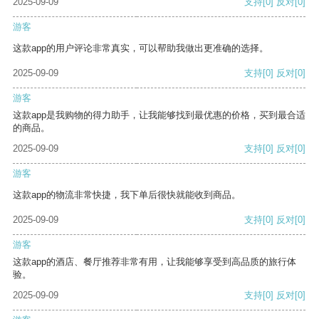
2025-09-09
支持
[0]
反对
[0]
游客
这款app的用户评论非常真实，可以帮助我做出更准确的选择。
2025-09-09
支持
[0]
反对
[0]
游客
这款app是我购物的得力助手，让我能够找到最优惠的价格，买到最合适
的商品。
2025-09-09
支持
[0]
反对
[0]
游客
这款app的物流非常快捷，我下单后很快就能收到商品。
2025-09-09
支持
[0]
反对
[0]
游客
这款app的酒店、餐厅推荐非常有用，让我能够享受到高品质的旅行体
验。
2025-09-09
支持
[0]
反对
[0]