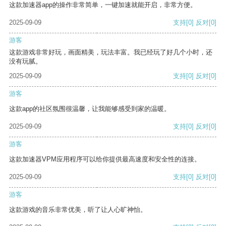
这款加速器app的操作非常简单，一键加速就能开启，非常方便。
2025-09-09
支持
[0]
反对
[0]
游客
这款游戏非常好玩，画面精美，玩法丰富。我已经玩了好几个小时，还
没有玩腻。
2025-09-09
支持
[0]
反对
[0]
游客
这款app的社区氛围很温馨，让我能够感受到家的温暖。
2025-09-09
支持
[0]
反对
[0]
游客
这款加速器VPM应用程序可以给你提供最高速度和安全性的连接。
2025-09-09
支持
[0]
反对
[0]
游客
这款游戏的音乐非常优美，听了让人心旷神怡。