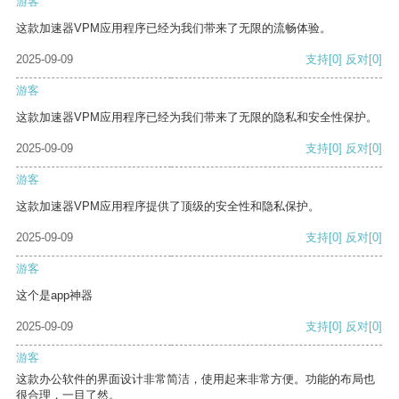
游客
这款加速器VPM应用程序已经为我们带来了无限的流畅体验。
2025-09-09
支持
[0]
反对
[0]
游客
这款加速器VPM应用程序已经为我们带来了无限的隐私和安全性保护。
2025-09-09
支持
[0]
反对
[0]
游客
这款加速器VPM应用程序提供了顶级的安全性和隐私保护。
2025-09-09
支持
[0]
反对
[0]
游客
这个是app神器
2025-09-09
支持
[0]
反对
[0]
游客
这款办公软件的界面设计非常简洁，使用起来非常方便。功能的布局也
很合理，一目了然。