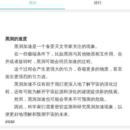
简介
排行
黑洞的速度
黑洞加速是一个备受天文学家关注的现象。
在一些极端条件下，比如黑洞与其他物质相互作用、合
并或者旋转时，黑洞可能会经历加速的过程。
这个过程会产生更强大的引力，吞噬更多的物质，甚至
发出更强烈的引力波。
黑洞加速不仅有助于我们更深入地了解宇宙的演化过
程，还有可能为解开宇宙起源和演化的谜团提供新的线索。
然而，黑洞加速也可能会带来不可预测的危险。
因此，科学家们需要密切监测和研究黑洞加速现象，以
便更好地理解和预测宇宙的未来。
#44#