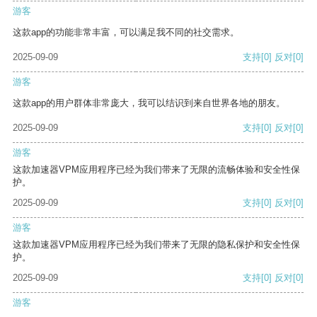
游客
这款app的功能非常丰富，可以满足我不同的社交需求。
2025-09-09
支持
[0]
反对
[0]
游客
这款app的用户群体非常庞大，我可以结识到来自世界各地的朋友。
2025-09-09
支持
[0]
反对
[0]
游客
这款加速器VPM应用程序已经为我们带来了无限的流畅体验和安全性保
护。
2025-09-09
支持
[0]
反对
[0]
游客
这款加速器VPM应用程序已经为我们带来了无限的隐私保护和安全性保
护。
2025-09-09
支持
[0]
反对
[0]
游客