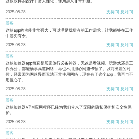
这款软件的设计非常人性化，使用起来非常舒服。
2025-08-28
支持
[0]
反对
[0]
游客
这款app的功能非常强大，可以满足我所有的工作需求，让我能够在工作
中游刃有余。
2025-08-28
支持
[0]
反对
[0]
游客
这款加速器app简直是居家旅行必备神器，无论是看视频、玩游戏还是工
作办公，都能畅享高速网络，再也不用担心网速卡顿了。以前出差的时
候，经常因为网速慢而无法正常使用网络，现在有了这个app，我再也不
用担心了。
2025-08-28
支持
[0]
反对
[0]
游客
这款加速器VPM应用程序已经为我们带来了无限的隐私保护和安全性保
护。
2025-08-28
支持
[0]
反对
[0]
游客