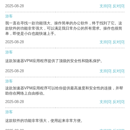
2025-08-28
支持
[0]
反对
[0]
游客
我一直在寻找一款功能强大、操作简单的办公软件，终于找到了它。这
款软件的功能非常强大，可以满足我日常办公的所有需求。操作也很简
单，即使是小白也能快速上手。
2025-08-28
支持
[0]
反对
[0]
游客
这款加速器VPM应用程序提供了顶级的安全性和隐私保护。
2025-08-28
支持
[0]
反对
[0]
游客
这款加速器VPM应用程序可以给你提供最高速度和安全性的连接，并帮
助你在网络上自由移动。
2025-08-28
支持
[0]
反对
[0]
游客
这款软件的功能非常强大，使用起来非常方便。