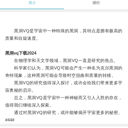
简介
排行
黑洞VQ是宇宙中一种特殊的黑洞，其特点是拥有极高的
质量和自旋速度。
黑洞vq下载2024
在物理学和天文学领域，黑洞VQ一直是研究的焦点。
科学家们认为，黑洞VQ可能会产生一种名为克尔黑洞的
奇特现象，这种黑洞可能会导致时空扭曲和质量的转移。
黑洞VQ的研究值得深入探讨，或许会给我们带来更多宇
宙奥秘的启示。
总之，黑洞VQ是宇宙中一种神秘而又引人入胜的存在，
值得我们继续深入探索。
通过对黑洞VQ的研究，或许能够揭开宇宙更多的秘密。
#44#